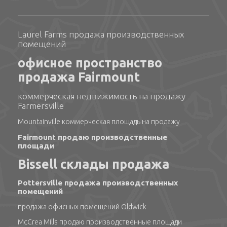
Laurel Farms продажа производственных
помещений
офисное пространство
продажа Fairmount
коммерческая недвижимость на продажу
Farmersville
Mountainville коммерческая площадь на продажу
Fairmount продаю производственные
площади
Bissell склады продажа
Pottersville продажа производственных
помещений
продажа офисных помещений Oldwick
McCrea Mills продаю производственные площади