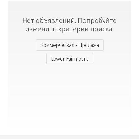
Нет объявлений. Попробуйте
изменить критерии поиска:
Коммерческая - Продажа
Lower Fairmount