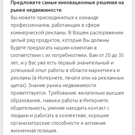
Предложите самые инновационные решения на
рынке недвижимости
Вы можете присоединиться к команде
профессионалов, работающих в сфере
коммерческой рекламы. В Вашем распоряжении
целый ряд продуктов, которые Вы должны
будете предлагать нашим клиентам в
соответствии с их потребностями. Вам от 20 до 35
лет, и у Вас уже есть первый значительный и
успешный опыт работы в области маркетинга и
рекламы (в Интернете, печати или на рекламных
щитах). Знание рынка недвижимости
приветствуется. Требования: желательно высшее
образование, навыки работы в Интернете,
общительность, умение находить контакт с
людьми и работать в коллективе, хорошие
организаторские способности и активная
жизненная позиция.