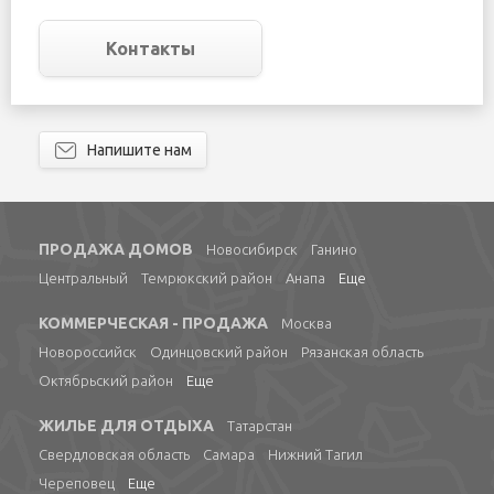
Контакты
Напишите нам
ПРОДАЖА ДОМОВ
Новосибирск
Ганино
Центральный
Темрюкский район
Анапа
Еще
КОММЕРЧЕСКАЯ - ПРОДАЖА
Москва
Новороссийск
Одинцовский район
Рязанская область
Октябрьский район
Еще
ЖИЛЬЕ ДЛЯ ОТДЫХА
Татарстан
Свердловская область
Самара
Нижний Тагил
Череповец
Еще