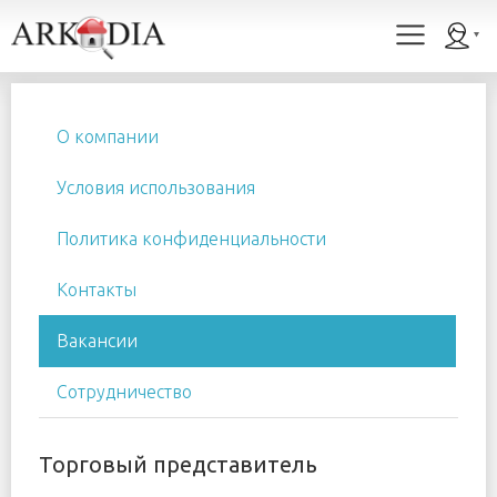
О компании
Условия использования
Политика конфиденциальности
Контакты
Вакансии
Сотрудничество
Торговый представитель