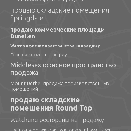
продаю складские помещения
Springdale
продаю коммерческие площади
Dunellen
Warren офисное пространство на продажу
Coontown офисы на продажу
Middlesex офисное пространство
продажа
Mount Bethel продажа производственных
помещений
продаю складские
помещения Round Top
Watchung рестораны на продажу
продажа коммерческой недвижимости Possumtown