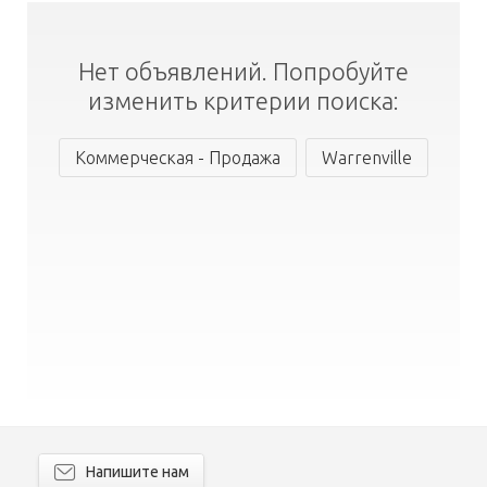
Нет объявлений. Попробуйте
изменить критерии поиска:
Коммерческая - Продажа
Warrenville
Напишите нам