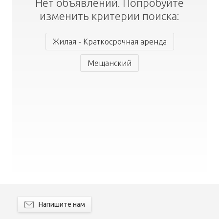
Нет объявлений. Попробуйте
изменить критерии поиска:
Жилая - Краткосрочная аренда
Мещанский
Напишите нам