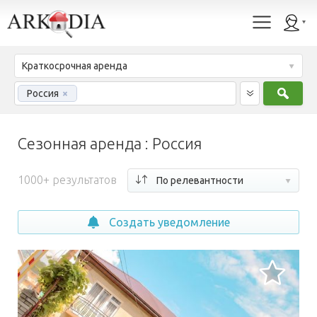
Краткосрочная аренда
Найт
Россия
×
Сезонная аренда : Россия
1000+ результатов
По релевантности
Создать уведомление