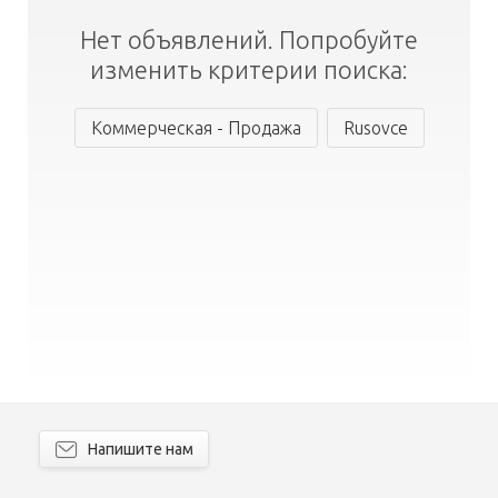
Нет объявлений. Попробуйте
изменить критерии поиска:
Коммерческая - Продажа
Rusovce
Напишите нам