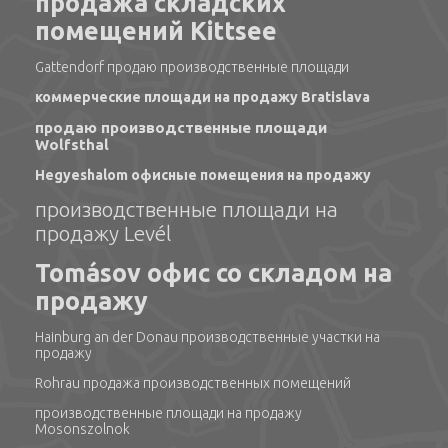
продажа складских
помещений Kittsee
Gattendorf продаю производственные площади
коммерческие площади на продажу Bratislava
продаю производственные площади
Wolfsthal
Hegyeshalom офисные помещения на продажу
производственные площади на
продажу Levél
Tomásov офис со складом на
продажу
Hainburg an der Donau производственные участки на
продажу
Rohrau продажа производственных помещений
производственные площади на продажу
Mosonszolnok