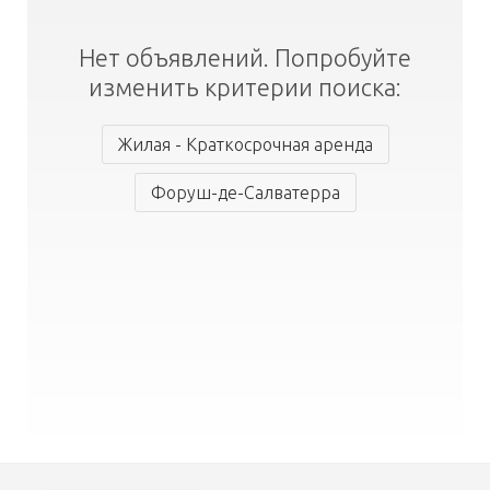
Нет объявлений. Попробуйте
изменить критерии поиска:
Жилая - Краткосрочная аренда
Форуш-де-Салватерра