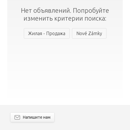
Нет объявлений. Попробуйте
изменить критерии поиска:
Жилая - Продажа
Nové Zámky
Напишите нам