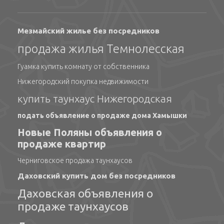
Мезмайский жилье без посредников
продажа жилья Темнолесская
Гуамка купить комнату от собственника
Нижегородский покупка недвижимости
купить таунхаус Нижегородская
подать объявление о продаже дома Хамышки
Новые Поляны объявления о
продаже квартир
Черниговское продажа таунхаусов
Даховский купить дом без посредников
Даховская объявления о
продаже таунхаусов