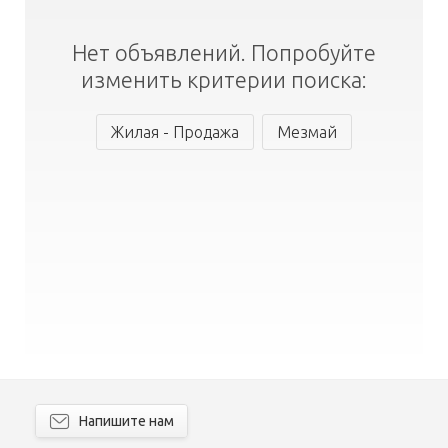
Нет объявлений. Попробуйте
изменить критерии поиска:
Жилая - Продажа
Мезмай
Напишите нам