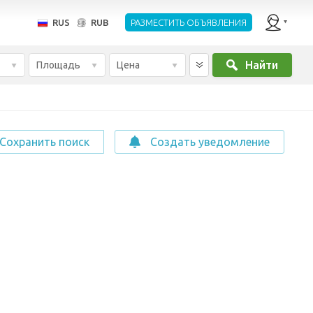
RUS
RUB
РАЗМЕСТИТЬ ОБЪЯВЛЕНИЯ
Найти
Площадь
Цена
Сохранить поиск
Создать уведомление