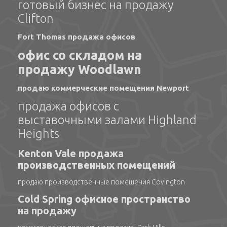
готовый бизнес на продажу
Clifton
Fort Thomas продажа офисов
офис со складом на
продажу Woodlawn
продаю коммерческие помещения Newport
продажа офисов с
выставочными залами Highland
Heights
Kenton Vale продажа
производственных помещений
продаю производственные помещения Covington
Cold Spring офисное пространство
на продажу