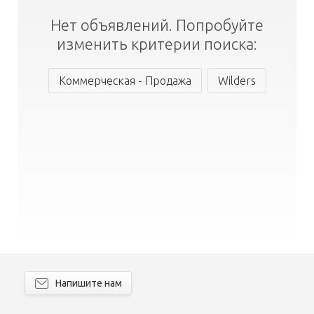
Нет объявлений. Попробуйте
изменить критерии поиска:
Коммерческая - Продажа
Wilders
Напишите нам