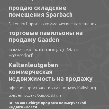
продаю складские
помещения Sparbach
Sittendorf продаю коммерческие помещения
торговые павильоны на
продажу Gaaden
коммерческая площадь Maria
Enzersdorf
Kaltenleutgeben
коммерческая
недвижимость на продажу
офисное пространство на продажу Kalksburg
склад на продажу Gumpoldskirchen
Brunn am Gebirge продажа коммерческой
недвижимости