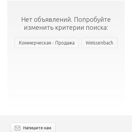
Нет объявлений. Попробуйте
изменить критерии поиска:
Коммерческая - Продажа
Weissenbach
Напишите нам