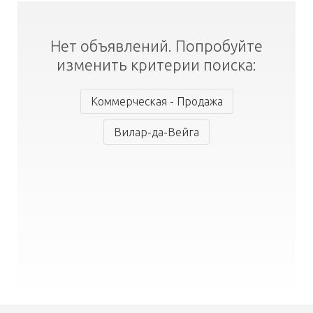
Нет объявлений. Попробуйте
изменить критерии поиска:
Коммерческая - Продажа
Вилар-да-Вейга