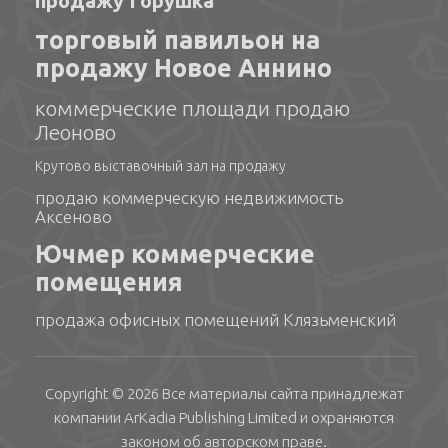
продажу Горушка
торговый павильон на
продажу Новое Аннино
коммерческие площади продаю
Леоново
Крутово выставочный зал на продажу
продаю коммерческую недвижимость
Аксеново
Ючмер коммерческие
помещения
продажа офисных помещений Клязьменский
Copyright © 2026 Все материалы сайта принадлежат
компании
ArKadia Publishing
Limited
и охраняются
законом об авторском праве.