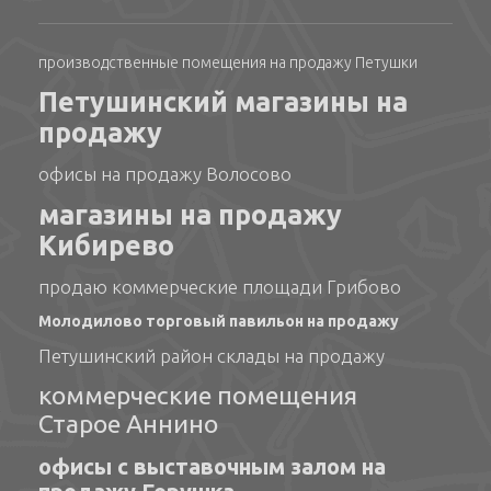
производственные помещения на продажу Петушки
Петушинский магазины на
продажу
офисы на продажу Волосово
магазины на продажу
Кибирево
продаю коммерческие площади Грибово
Молодилово торговый павильон на продажу
Петушинский район склады на продажу
коммерческие помещения
Старое Аннино
офисы с выставочным залом на