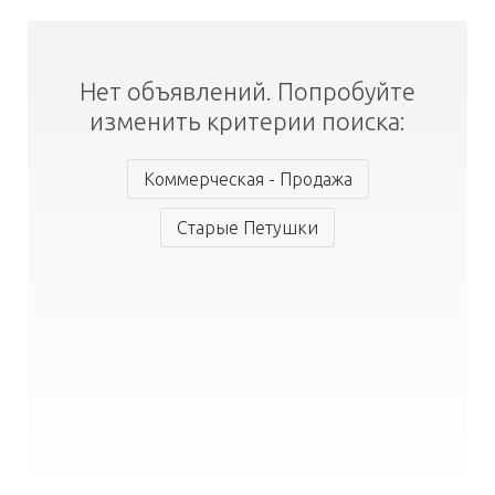
Нет объявлений. Попробуйте
изменить критерии поиска:
Коммерческая - Продажа
Старые Петушки