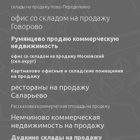
склады на продажу Ново-Переделкино
офис со складом на продажу
Говорово
Румянцево продаю коммерческую
недвижимость
офис со складом на продажу Московский
(сел.округ)
Картмазово офисные и складские помещения
на продажу
рестораны на продажу
Саларьево
Рассказовка коммерческая площадь на продажу
Немчиново коммерческая
недвижимость на продажу
Дудкино склады на продажу