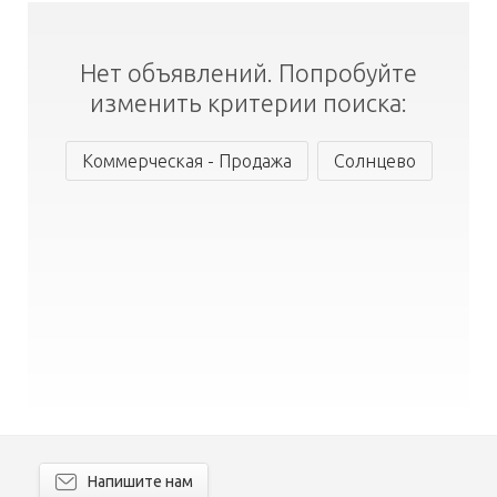
Нет объявлений. Попробуйте
изменить критерии поиска:
Коммерческая - Продажа
Солнцево
Напишите нам