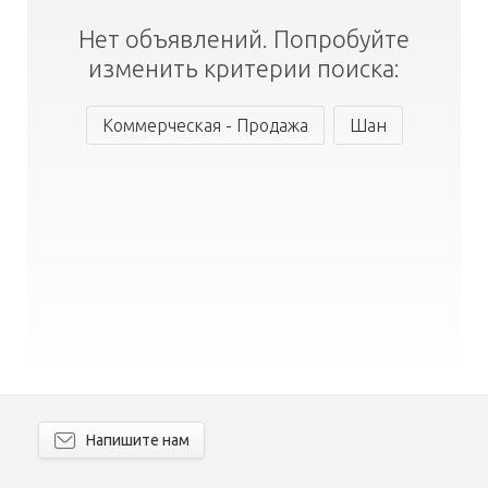
Нет объявлений. Попробуйте
изменить критерии поиска:
Коммерческая - Продажа
Шан
Напишите нам