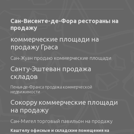
Сан-Висенте-де-Фора рестораны на
продажу
коммерческие площади на
продажу Граса
Сан-Жуан продаю коммерческие площади
Санту-Эштеван продажа
складов
Пенья-де-Франса продажа коммерческой
недвижимости
Сокорру коммерческие площади
на продажу
Сан-Мигел торговый павильон на продажу
Каштелу офисные и складские помещения на