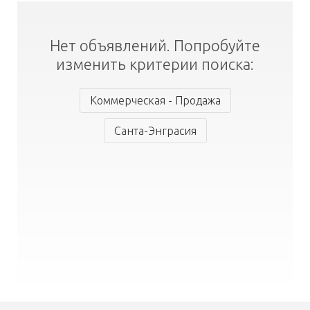
Нет объявлений. Попробуйте
изменить критерии поиска:
Коммерческая - Продажа
Санта-Энграсия