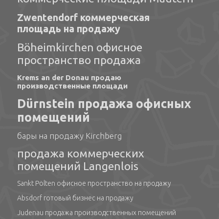
Zwentendorf коммерческая
площадь на продажу
Böheimkirchen офисное
пространство продажа
Krems an der Donau продаю
производственные площади
Dürnstein продажа офисных
помещений
бары на продажу Kirchberg
продажа коммерческих
помещений Langenlois
Sankt Pölten офисное пространство на продажу
Absdorf готовый бизнес на продажу
Judenau продажа производственных помещений