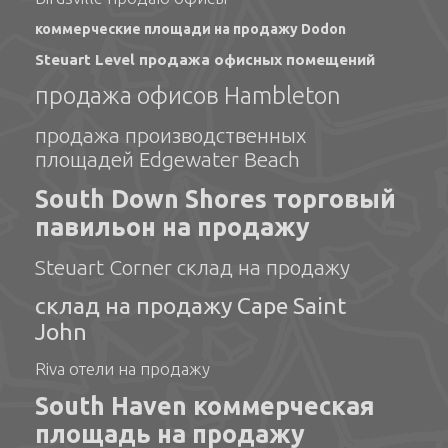
коммерческие площади на продажу Dodon
Steuart Level продажа офисных помещений
продажа офисов Hambleton
продажа производственных
площадей Edgewater Beach
South Down Shores торговый
павильон на продажу
Steuart Corner склад на продажу
склад на продажу Cape Saint
John
Riva отели на продажу
South Haven коммерческая
площадь на продажу