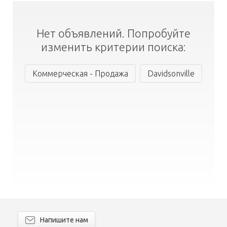
Нет объявлений. Попробуйте
изменить критерии поиска:
Коммерческая - Продажа
Davidsonville
Напишите нам