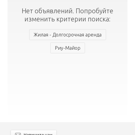
Нет объявлений. Попробуйте
изменить критерии поиска:
Жилая - Долгосрочная аренда
Риу-Майор