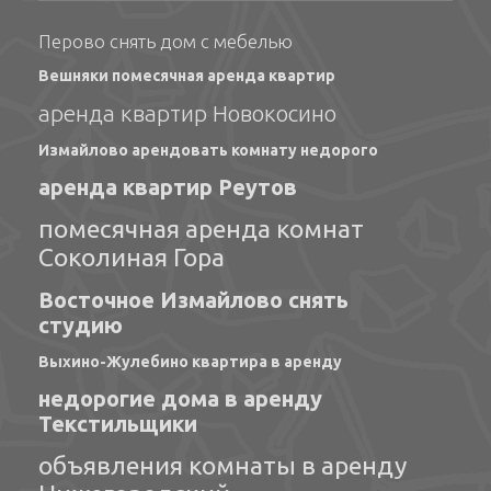
Перово снять дом с мебелью
Вешняки помесячная аренда квартир
аренда квартир Новокосино
Измайлово арендовать комнату недорого
аренда квартир Реутов
помесячная аренда комнат
Соколиная Гора
Восточное Измайлово снять
студию
Выхино-Жулебино квартира в аренду
недорогие дома в аренду
Текстильщики
объявления комнаты в аренду