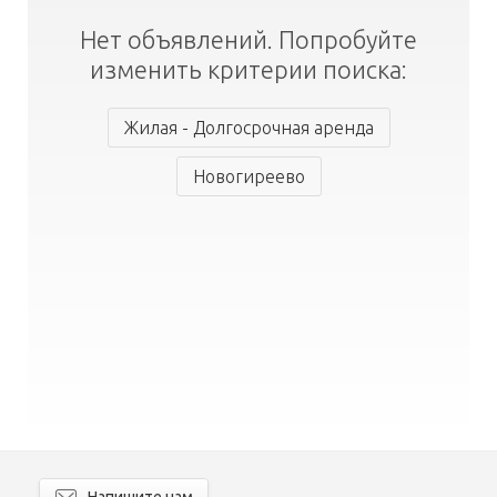
Нет объявлений. Попробуйте
изменить критерии поиска:
Жилая - Долгосрочная аренда
Новогиреево