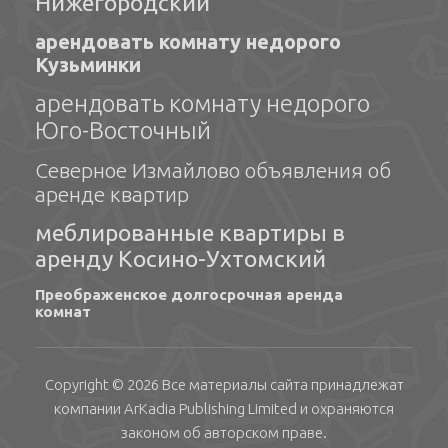
Нижегородский
арендовать комнату недорого
Кузьминки
арендовать комнату недорого
Юго-Восточный
Северное Измайлово объявления об
аренде квартир
меблированные квартиры в
аренду Косино-Ухтомский
Преображенское долгосрочная аренда
комнат
Copyright © 2026 Все материалы сайта принадлежат
компании
ArKadia Publishing
Limited
и охраняются
законом об авторском праве.