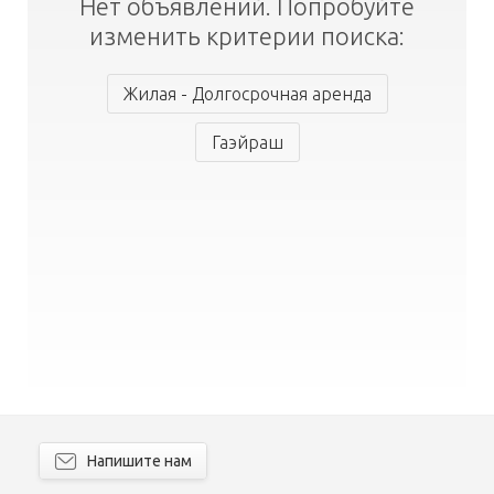
Нет объявлений. Попробуйте
изменить критерии поиска:
Жилая - Долгосрочная аренда
Гаэйраш
Напишите нам