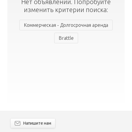
Нет объявлений. Попробуйте
изменить критерии поиска:
Коммерческая - Долгосрочная аренда
Brattle
Напишите нам